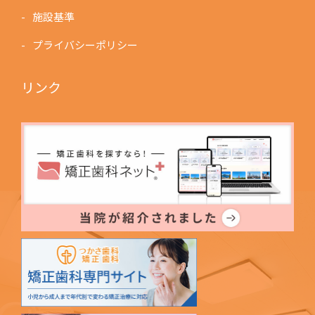
施設基準
プライバシーポリシー
リンク