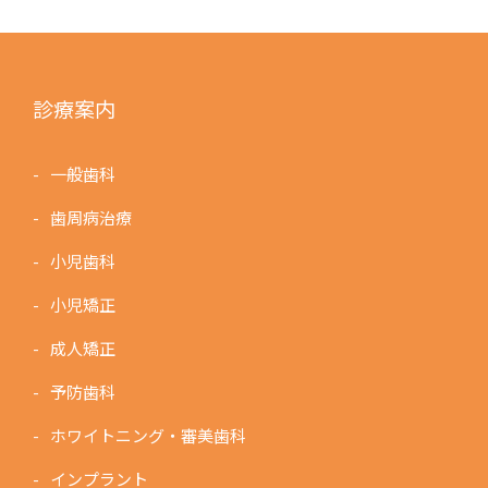
診療案内
一般歯科
歯周病治療
小児歯科
小児矯正
成人矯正
予防歯科
ホワイトニング・審美歯科
インプラント