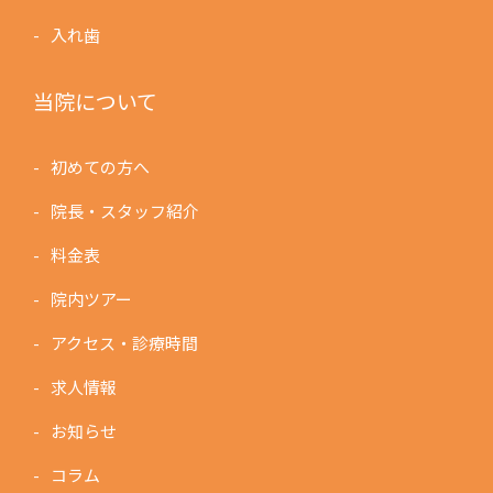
入れ歯
当院について
初めての方へ
院長・スタッフ紹介
料金表
院内ツアー
アクセス・診療時間
求人情報
お知らせ
コラム