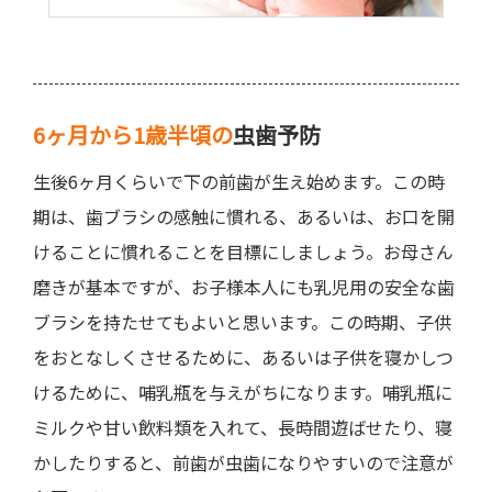
6ヶ月から1歳半頃の
虫歯予防
生後6ヶ月くらいで下の前歯が生え始めます。この時
期は、歯ブラシの感触に慣れる、あるいは、お口を開
けることに慣れることを目標にしましょう。お母さん
磨きが基本ですが、お子様本人にも乳児用の安全な歯
ブラシを持たせてもよいと思います。この時期、子供
をおとなしくさせるために、あるいは子供を寝かしつ
けるために、哺乳瓶を与えがちになります。哺乳瓶に
ミルクや甘い飲料類を入れて、長時間遊ばせたり、寝
かしたりすると、前歯が虫歯になりやすいので注意が