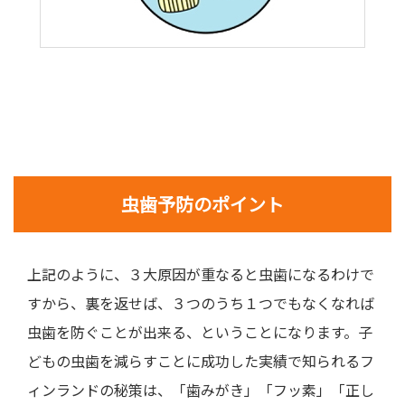
虫歯予防のポイント
上記のように、３大原因が重なると虫歯になるわけで
すから、裏を返せば、３つのうち１つでもなくなれば
虫歯を防ぐことが出来る、ということになります。子
どもの虫歯を減らすことに成功した実績で知られるフ
ィンランドの秘策は、「歯みがき」「フッ素」「正し