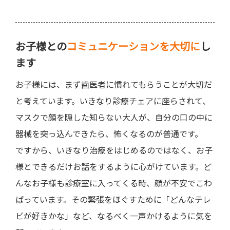
お子様との
コミュニケーションを大切に
し
ます
お子様には、まず歯医者に慣れてもらうことが大切だ
と考えています。いきなり診療チェアに座らされて、
マスクで顔を隠した知らない大人が、自分の口の中に
器械を突っ込んできたら、怖くなるのが普通です。
ですから、いきなり治療をはじめるのではなく、お子
様とできるだけお話をするように心がけています。ど
んなお子様も診療室に入ってくる時、顔が不安でこわ
ばっています。その緊張をほぐすために「どんなテレ
ビが好きかな」など、なるべく一声かけるように気を