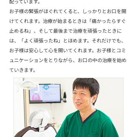
配っています。
お子様の緊張がほぐれてくると、しっかりとお口を開
けてくれます。治療が始まるときは「痛かったらすぐ
止めるね」、そして最後まで治療を頑張ったときに
は、「よく頑張ったね」とほめます。それだけでも、
お子様は安心して心を開いてくれます。お子様とコミ
ュニケーションをとりながら、お口の中の治療を始め
ていきます。