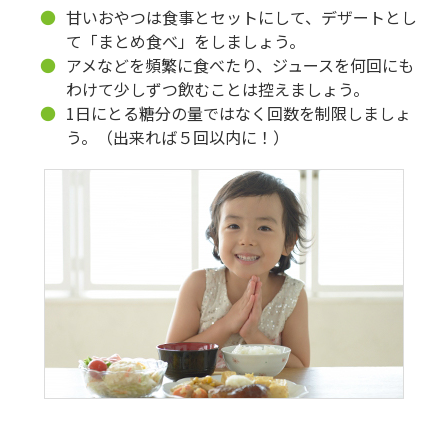
甘いおやつは食事とセットにして、デザートとし
て「まとめ食べ」をしましょう。
アメなどを頻繁に食べたり、ジュースを何回にも
わけて少しずつ飲むことは控えましょう。
1日にとる糖分の量ではなく回数を制限しましょ
う。（出来れば５回以内に！）