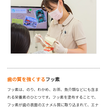
歯の質を強くする
フッ素
フッ素は、のり、わかめ、お茶、魚介類などにも含ま
れる栄養素のひとつです。フッ素を塗布することで、
フッ素が歯の表面のエナメル質に取り込まれて、エナ