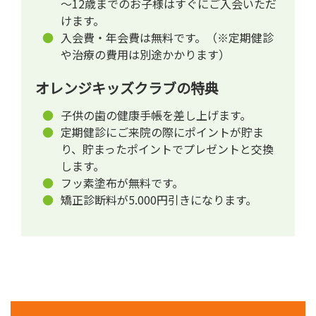
～12歳までのお子様はすぐにご入会いただ
けます。
入会費・年会費は無料です。（※定期健診
や治療の費用は別途かかります）
オレンジキッズクラブの特典
子供の歯の健康手帳を差し上げます。
定期健診にご来院の際にポイントが貯ま
り、貯まったポイントでプレゼントと交換
します。
フッ素塗布が無料です。
矯正診断料が5.000円引きになります。