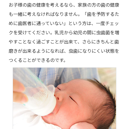
お子様の歯の健康を考えるなら、家族の方の歯の健康
も一緒に考えなければなりません。「歯を予防するた
めに歯医者に通っていない」という方は、一度チェッ
クを受けてください。乳児から幼児の間に虫歯菌を増
やすことなく過ごすことが出来て、さらにきちんと歯
磨きが出来るようになれば、虫歯になりにくい状態を
つくることができるのです。