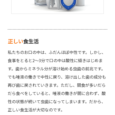
正しい
食生活
私たちのお口の中は、ふだんほぼ中性です。しかし、
食事をとると2～3分で口の中は酸性に傾きはじめま
す。歯からミネラル分が溶け始める虫歯の前兆です。
でも唾液の働きで中性に戻り、溶け出した歯の成分も
再び歯に戻されていきます。ただし、間食が多いだら
だら食べをしていると、唾液の働きが間に合わず、酸
性の状態が続いて虫歯になってしまいます。だから、
正しい食生活が大切なのです。