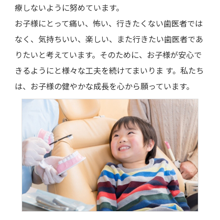
療しないように努めています。
お子様にとって痛い、怖い、行きたくない歯医者では
なく、気持ちいい、楽しい、また行きたい歯医者であ
りたいと考えています。そのために、お子様が安心で
きるようにと様々な工夫を続けてまいりま す。私たち
は、お子様の健やかな成長を心から願っています。