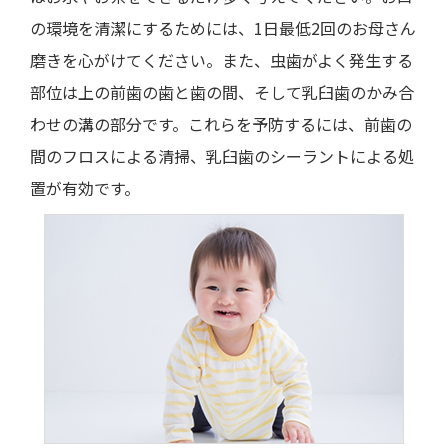
の環境を清潔にするためには、1日最低2回のお母さん
磨きを心がけてください。また、虫歯がよく発生する
部位は上の前歯の歯と歯の間、そして乳臼歯のかみ合
わせの溝の部分です。これらを予防するには、前歯の
間のフロスによる清掃、乳臼歯のシーラントによる処
置が有効です。