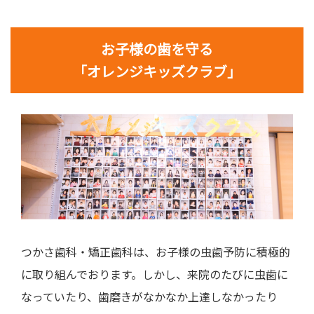
お子様の歯を守る
「オレンジキッズクラブ」
つかさ歯科・矯正歯科は、お子様の虫歯予防に積極的
に取り組んでおります。しかし、来院のたびに虫歯に
なっていたり、歯磨きがなかなか上達しなかったり