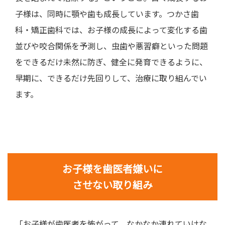
子様は、同時に顎や歯も成長しています。つかさ歯
科・矯正歯科では、お子様の成長によって変化する歯
並びや咬合関係を予測し、虫歯や悪習癖といった問題
をできるだけ未然に防ぎ、健全に発育できるように、
早期に、できるだけ先回りして、治療に取り組んでい
ます。
お子様を歯医者嫌いに
させない取り組み
「お子様が歯医者を怖がって、なかなか連れていけな