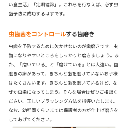
い食生活」「定期健診」。これらを行なえば、必ず虫
歯予防に成功するはずです。
虫歯菌をコントロール
する歯磨き
虫歯を予防するために欠かせないのが歯磨きです。虫
歯になりやすいところをしっかりと磨きましょ う。ま
た、『磨いている』と『磨けている』とは大違い。歯
磨きの癖があって、きちんと歯を磨けていないお子様
はたくさんいます。きちんと歯を磨いているけど、な
ぜか虫歯になってしまう。そんな場合はぜひご相談く
ださい。正しいブラッシング方法を指導いたします。
なお、幼稚園くらいまでは保護者の方が仕上げ磨きを
してあげてください。