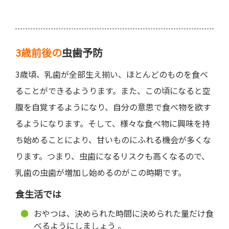
3歳前後の
虫歯予防
3歳頃、乳歯が全部生え揃い、ほとんどのものを食べ
ることができるようります。また、この頃になると空
腹を自覚するようになり、自分の意思で食べ物を欲す
るようになります。そして、様々な食べ物に興味を持
ち始めることにより、甘いものにふれる機会が多くな
ります。つまり、虫歯になるリスクも高くなるので、
乳歯の虫歯が増加し始めるのがこの時期です。
食生活では
おやつは、決められた時間に決められた量だけ食
べるようにしましょう 。