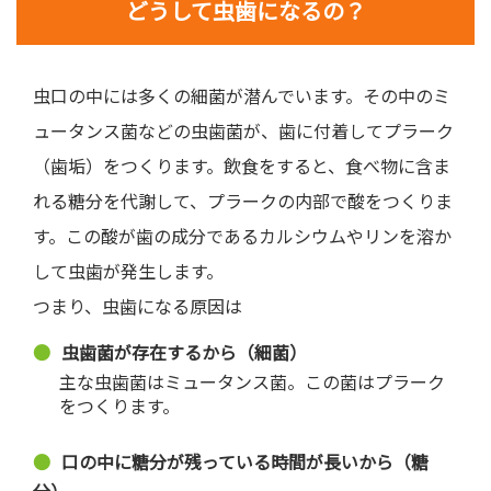
どうして虫歯になるの？
虫口の中には多くの細菌が潜んでいます。その中のミ
ュータンス菌などの虫歯菌が、歯に付着してプラーク
（歯垢）をつくります。飲食をすると、食べ物に含ま
れる糖分を代謝して、プラークの内部で酸をつくりま
す。この酸が歯の成分であるカルシウムやリンを溶か
して虫歯が発生します。
つまり、虫歯になる原因は
虫歯菌が存在するから（細菌）
主な虫歯菌はミュータンス菌。この菌はプラーク
をつくります。
口の中に糖分が残っている時間が長いから（糖
分）