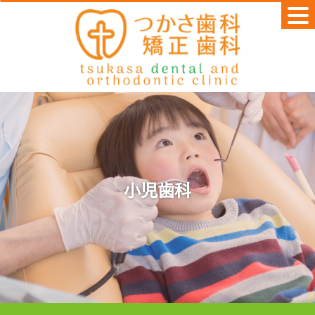
Skip
to
content
小児歯科