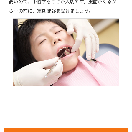
高いので、予防することが大切です。虫歯があるか
ら…の前に、定期健診を受けましょう。