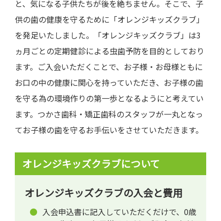
と、気になる子供たちが後を絶ちません。そこで、子
供の歯の健康を守るために「オレンジキッズクラブ」
を発足いたしました。「オレンジキッズクラブ」は3
ヵ月ごとの定期健診による虫歯予防を目的としており
ます。ご入会いただくことで、お子様・お母様ともに
お口の中の健康に関心を持っていただき、お子様の歯
を守る為の環境作りの第一歩となるようにと考えてい
ます。つかさ歯科・矯正歯科のスタッフが一丸となっ
てお子様の歯を守るお手伝いをさせていただきます。
オレンジキッズクラブについて
オレンジキッズクラブの入会と費用
入会申込書に記入していただくだけで、0歳