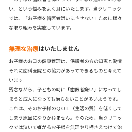
い」という悩みをよく耳にいたします。当クリニック
では、「お子様を歯医者嫌いにさせない」ために様々
な取り組みを実施しています。
無理な治療
はいたしません
お子様のお口の健康管理は、保護者の方の知恵と愛情
それに歯科医院との協力があってできるものと考えて
います。
残念ながら、子どもの時に「歯医者嫌い」になってし
まうと成人になっても治らないことが多いようです。
これは、そのお子様のＱＯＬ（生活の質）を低くして
しまう原因になりかねません。そのため、当クリニッ
クでは泣いて嫌がるお子様を無理やり押さえつけて治