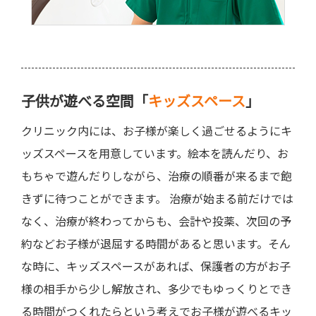
子供が遊べる空間「
キッズスペース
」
クリニック内には、お子様が楽しく過ごせるようにキ
ッズスペースを用意しています。絵本を読んだり、お
もちゃで遊んだりしながら、治療の順番が来るまで飽
きずに待つことができます。 治療が始まる前だけでは
なく、治療が終わってからも、会計や投薬、次回の予
約などお子様が退屈する時間があると思います。そん
な時に、キッズスペースがあれば、保護者の方がお子
様の相手から少し解放され、多少でもゆっくりとでき
る時間がつくれたらという考えでお子様が遊べるキッ