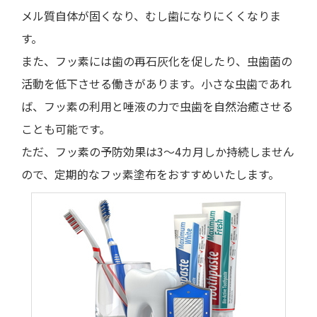
メル質自体が固くなり、むし歯になりにくくなりま
す。
また、フッ素には歯の再石灰化を促したり、虫歯菌の
活動を低下させる働きがあります。小さな虫歯であれ
ば、フッ素の利用と唾液の力で虫歯を自然治癒させる
ことも可能です。
ただ、フッ素の予防効果は3～4カ月しか持続しません
ので、定期的なフッ素塗布をおすすめいたします。