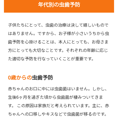
年代別の虫歯予防
子供たちにとって、虫歯の治療は決して嬉しいもので
はありません。ですから、お子様が小さいうちから虫
歯予防を心掛けることは、本人にとっても、お母さま
方にとっても大切なことです。それぞれの年齢に応じ
た適切な予防を行なっていくことが重要です。
0歳からの
虫歯予防
赤ちゃんのお口に中には虫歯菌はいません。しかし、
生後6ヶ月を過ぎた頃から虫歯菌が棲みついてきま
す。 この原因は家族だと考えられています。主に、赤
ちゃんへの口移しやキスなどで虫歯菌が移るのです。