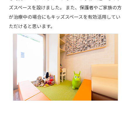
ズスペースを設けました。 また、保護者やご家族の方
が治療中の場合にもキッズスペースを有効活用してい
ただけると思います。