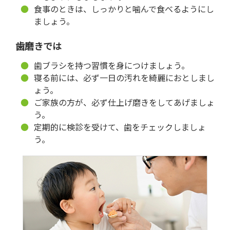
食事のときは、しっかりと噛んで食べるようにし
ましょう。
歯磨きでは
歯ブラシを持つ習慣を身につけましょう。
寝る前には、必ず一日の汚れを綺麗におとしまし
ょう。
ご家族の方が、必ず仕上げ磨きをしてあげましょ
う。
定期的に検診を受けて、歯をチェックしましょ
う。