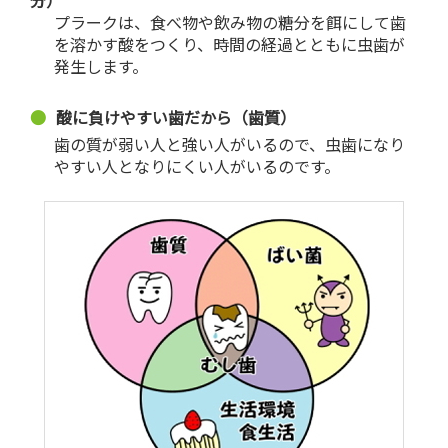
プラークは、食べ物や飲み物の糖分を餌にして歯
を溶かす酸をつくり、時間の経過とともに虫歯が
発生します。
酸に負けやすい歯だから（歯質）
歯の質が弱い人と強い人がいるので、虫歯になり
やすい人となりにくい人がいるのです。