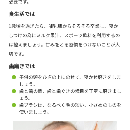
必要です。
食生活では
1歳頃を過ぎたら、哺乳瓶からそろそろ卒業し、寝か
しつけの為にミルク果汁、スポーツ飲料を利用するの
は控えましょう。甘みをとる習慣をつけないことが大
切です。
歯磨きでは
子供の頭をひざの上にのせて、寝かせ磨きをしま
しょう。
歯と歯の間、歯と歯ぐきの境目を丁寧に磨きまし
ょう。
歯ブラシは、なるべく毛の短い、小さめのものを
使いましょう。