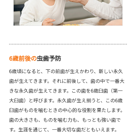
6歳前後の
虫歯予防
6歳頃になると、下の前歯が生えかわり、新しい永久
歯が生えてきます。それに前後して、歯の中で一番大
きな永久歯が生えてきます。この歯を6歳臼歯（第一
大臼歯）と呼びます。永久歯が生え揃うと、この6歳
臼歯がものを噛むときの中心的な役割を果たします。
歯の大きさも、ものを噛む力も、もっとも強い歯で
す。生涯を通じて、一番大切な歯だともいえます。