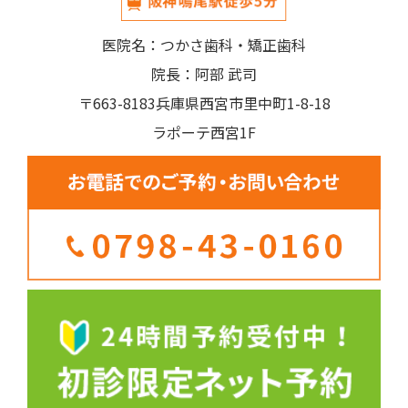
医院名：つかさ歯科・矯正歯科
院長：阿部 武司
〒663-8183兵庫県西宮市里中町1-8-18
ラポーテ西宮1F