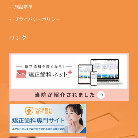
施設基準
プライバシーポリシー
リンク