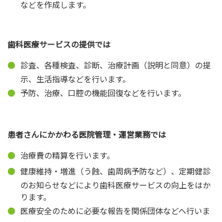
などを作成します。
歯科医療サービスの提供では
診査、各種検査、診断、治療計画（説明と同意）の提
示、生活指導などを行います。
予防、治療、口腔の機能回復などを行います。
患者さんにかかわる医院管理・運営業務では
治療費の精算を行います。
健康維持・増進（う蝕、歯周病予防など）、定期健診
のお知らせなどにより歯科医療サービスの向上をはか
ります。
医療安全のために必要な報告を関係団体などへ行いま