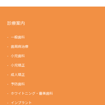
診療案内
一般歯科
歯周病治療
小児歯科
小児矯正
成人矯正
予防歯科
ホワイトニング・審美歯科
インプラント