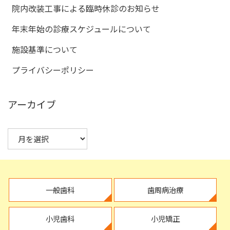
院内改装工事による臨時休診のお知らせ
年末年始の診療スケジュールについて
施設基準について
プライバシーポリシー
アーカイブ
一般歯科
歯周病治療
小児歯科
小児矯正