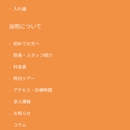
入れ歯
当院について
初めての方へ
院長・スタッフ紹介
料金表
院内ツアー
アクセス・診療時間
求人情報
お知らせ
コラム