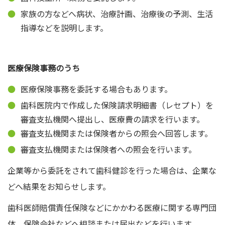
家族の方などへ病状、治療計画、治療後の予測、生活
指導などを説明します。
医療保険事務のうち
医療保険事務を委託する場合もあります。
歯科医院内で作成した保険請求明細書（レセプト）を
審査支払機関へ提出し、医療費の請求を行います。
審査支払機関または保険者からの照会へ回答します。
審査支払機関または保険者への照会を行います。
企業等から委託をされて歯科健診を行った場合は、企業な
どへ結果をお知らせします。
歯科医師賠償責任保険などにかかわる医療に関する専門団
体、保険会社などへ相談または届出などを行います。