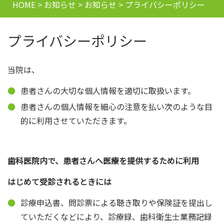
HOME
>
お知らせ
>
お知らせ
>
プライバシーポリシー
プライバシーポリシー
当院は、
患者さんの大切な個人情報を適切に取扱います。
患者さんの個人情報を細心の注意を払い次のような目
的に利用させていただきます。
歯科医院内で、患者さんへ医療を提供するために利用
はじめて受診されるときには
診療申込書、問診票による聴き取りや保険証を提出し
ていただくなどにより、診療録、歯科衛生士業務記録