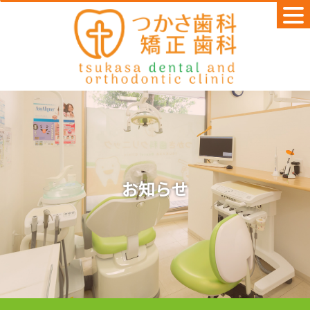
Skip
to
content
お知らせ