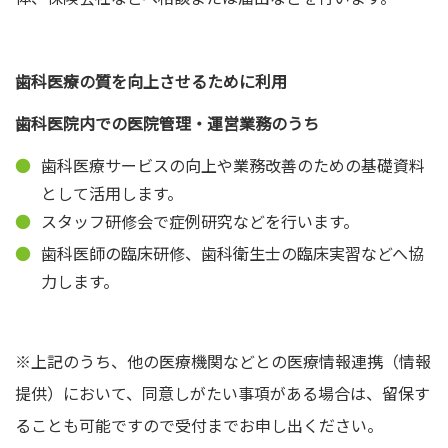
歯科医療の質を向上させるために利用
歯科医院内での医院管理・運営業務のうち
歯科医療サービスの向上や業務改善のための基礎資料
として活用します。
スタッフ研修会で症例研究などを行います。
歯科医師の臨床研修、歯科衛生士の臨床実習などへ協
力します。
※上記のうち、他の医療機関などとの医療情報連携（情報
提供）において、同意しがたい事項がある場合は、留保す
ることも可能ですので受付までお申し出ください。