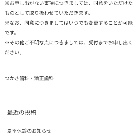
※お申し出がない事項につきましては、同意をいただけた
ものとして取り扱わせていただきます。
※なお、同意につきましてはいつでも変更することが可能
です。
※その他ご不明な点につきましては、受付までお申し出く
ださい。
つかさ歯科・矯正歯科
最近の投稿
夏季休診のお知らせ