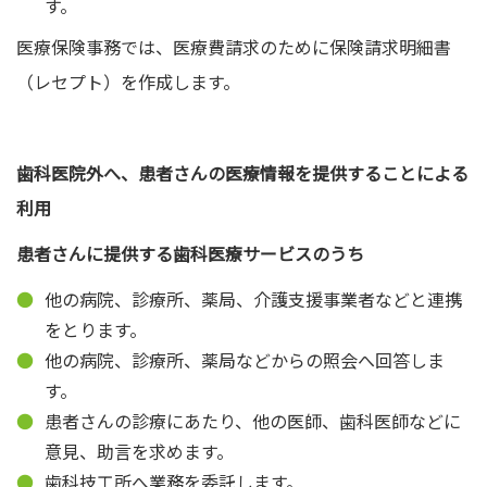
す。
医療保険事務では、医療費請求のために保険請求明細書
（レセプト）を作成します。
歯科医院外へ、患者さんの医療情報を提供することによる
利用
患者さんに提供する歯科医療サービスのうち
他の病院、診療所、薬局、介護支援事業者などと連携
をとります。
他の病院、診療所、薬局などからの照会へ回答しま
す。
患者さんの診療にあたり、他の医師、歯科医師などに
意見、助言を求めます。
歯科技工所へ業務を委託します。