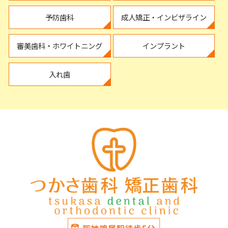
予防歯科
成人矯正・インビザライン
審美歯科・ホワイトニング
インプラント
入れ歯