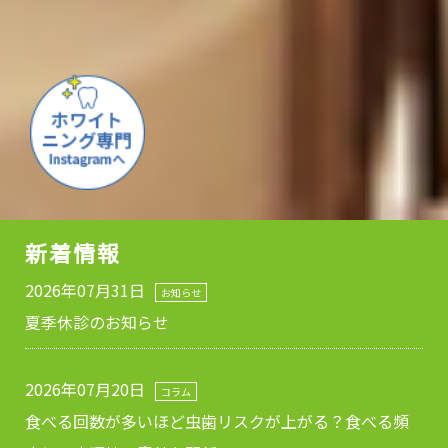
新着情報
2026年07月31日
お知らせ
夏季休診のお知らせ
2026年07月20日
コラム
食べる回数が多いほど虫歯リスクが上がる？食べる頻