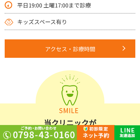
平日19:00 土曜17:00まで診療
キッズスペース有り
アクセス・診療時間
当クリニックが
選ばれる理由