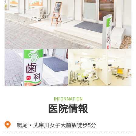
INFORMATION
医院情報
鳴尾・武庫川女子大前駅徒歩5分