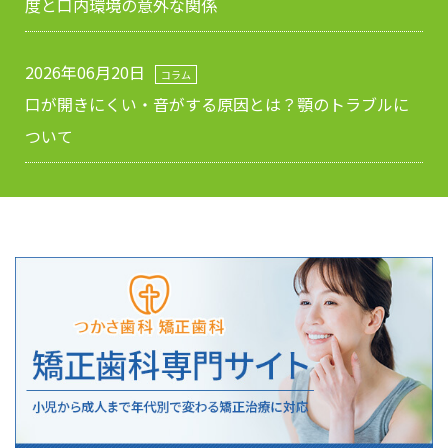
度と口内環境の意外な関係
2026年06月20日
コラム
口が開きにくい・音がする原因とは？顎のトラブルに
ついて