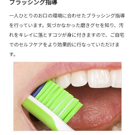
ブラッシング指導
一人ひとりのお口の環境に合わせたブラッシング指導
を行っています。気づかなかった磨きグセを知り、汚
れをキレイに落とすコツが身に付きますので、ご自宅
でのセルフケアをより効果的に行なっていただけま
す。