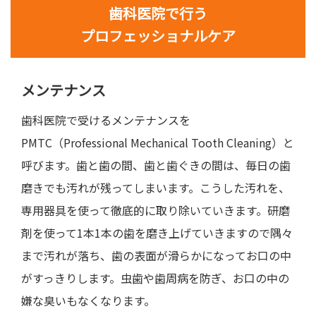
歯科医院で行う
プロフェッショナルケア
メンテナンス
歯科医院で受けるメンテナンスを
PMTC（Professional Mechanical Tooth Cleaning）と
呼びます。歯と歯の間、歯と歯ぐきの間は、毎日の歯
磨きでも汚れが残ってしまいます。こうした汚れを、
専用器具を使って徹底的に取り除いていきます。研磨
剤を使って1本1本の歯を磨き上げていきますので隅々
まで汚れが落ち、歯の表面が滑らかになってお口の中
がすっきりします。虫歯や歯周病を防ぎ、お口の中の
嫌な臭いもなくなります。