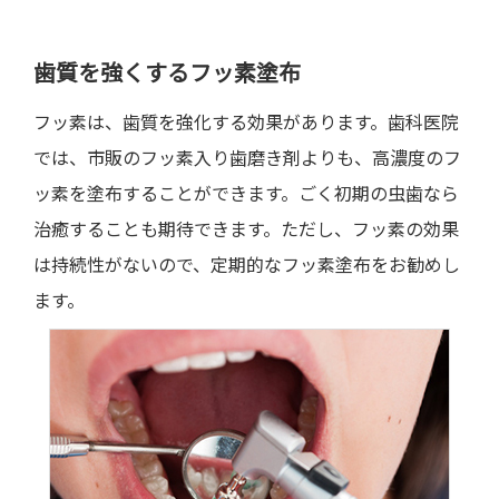
歯質を強くするフッ素塗布
フッ素は、歯質を強化する効果があります。歯科医院
では、市販のフッ素入り歯磨き剤よりも、高濃度のフ
ッ素を塗布することができます。ごく初期の虫歯なら
治癒することも期待できます。ただし、フッ素の効果
は持続性がないので、定期的なフッ素塗布をお勧めし
ます。