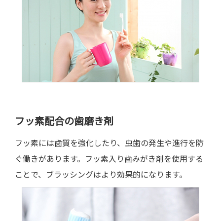
フッ素配合の歯磨き剤
フッ素には歯質を強化したり、虫歯の発生や進行を防
ぐ働きがあります。フッ素入り歯みがき剤を使用する
ことで、ブラッシングはより効果的になります。