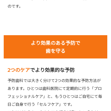
のです。
より効果のある予防で
歯を守る
2つのケア
でより効果的な予防
予防歯科では大きく分けて2つの効果的な予防方法が
あります。ひとつは歯科医院にて定期的に行う「プロ
フェッショナルケア」と、もうひとつはご自宅にて毎
日ご自身で行う「セルフケア」です。