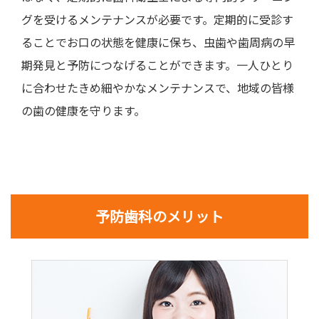
グを受けるメンテナンスが必要です。定期的に受診す
ることでお口の状態を健康に保ち、虫歯や歯周病の早
期発見と予防につなげることができます。一人ひとり
に合わせたきめ細やかなメンテナンスで、地域の皆様
の歯の健康を守ります。
予防歯科のメリット