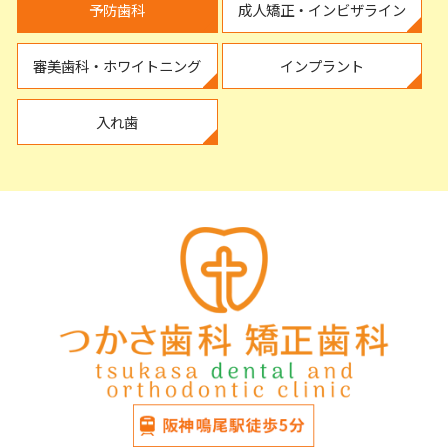
予防歯科
成人矯正・インビザライン
審美歯科・ホワイトニング
インプラント
入れ歯