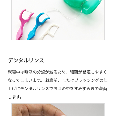
デンタルリンス
就寝中は唾液の分泌が減るため、細菌が繁殖しやすく
なってしまいます。 就寝前、またはブラッシングの仕
上げにデンタルリンスでお口の中をすみずみまで殺菌
します。