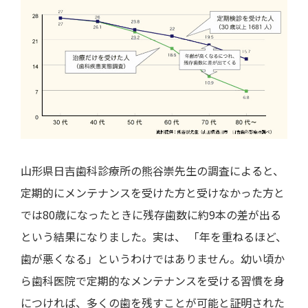
山形県日吉歯科診療所の熊谷崇先生の調査によると、
定期的にメンテナンスを受けた方と受けなかった方と
では80歳になったときに残存歯数に約9本の差が出る
という結果になりました。実は、 「年を重ねるほど、
歯が悪くなる」というわけではありません。幼い頃か
ら歯科医院で定期的なメンテナンスを受ける習慣を身
につければ、多くの歯を残すことが可能と証明された