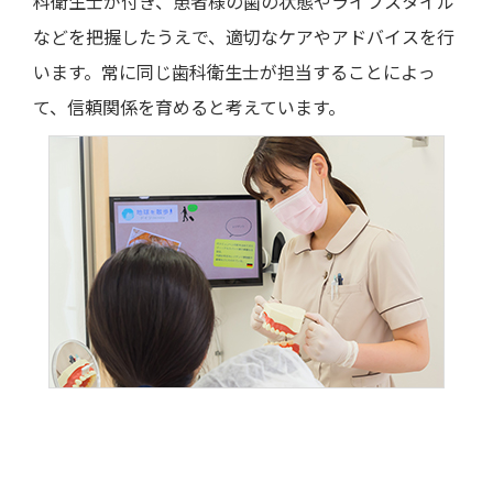
科衛生士が付き、患者様の歯の状態やライフスタイル
などを把握したうえで、適切なケアやアドバイスを行
います。常に同じ歯科衛生士が担当することによっ
て、信頼関係を育めると考えています。