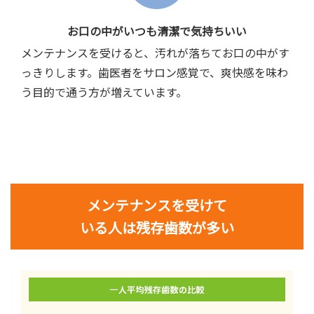
お口の中がいつも清潔で気持ちいい
メンテナンスを受けると、汚れが落ちてお口の中がす
っきりします。歯医者をサロン感覚で、爽快感を味わ
う目的で通う方が増えています。
メンテナンスを受けて
いる人は残存歯数が多い