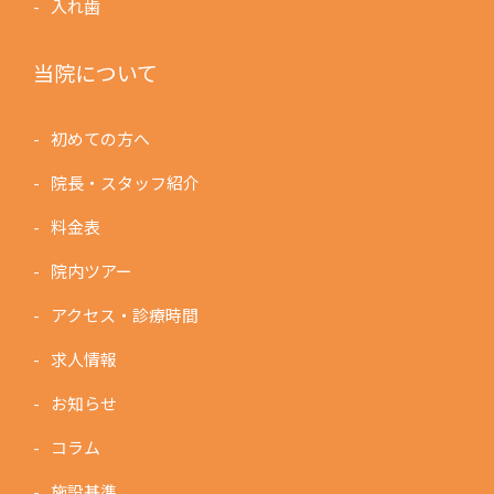
入れ歯
当院について
初めての方へ
院長・スタッフ紹介
料金表
院内ツアー
アクセス・診療時間
求人情報
お知らせ
コラム
施設基準