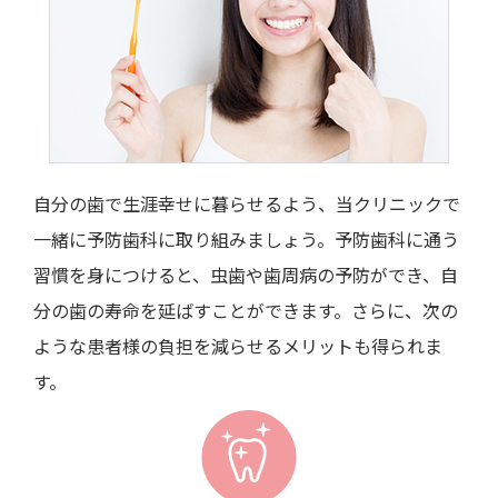
自分の歯で生涯幸せに暮らせるよう、当クリニックで
一緒に予防歯科に取り組みましょう。予防歯科に通う
習慣を身につけると、虫歯や歯周病の予防ができ、自
分の歯の寿命を延ばすことができます。さらに、次の
ような患者様の負担を減らせるメリットも得られま
す。