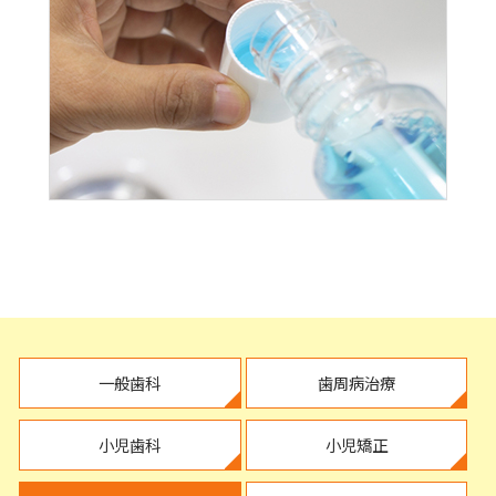
一般歯科
歯周病治療
小児歯科
小児矯正