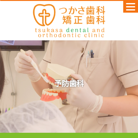
Skip
to
content
予防歯科