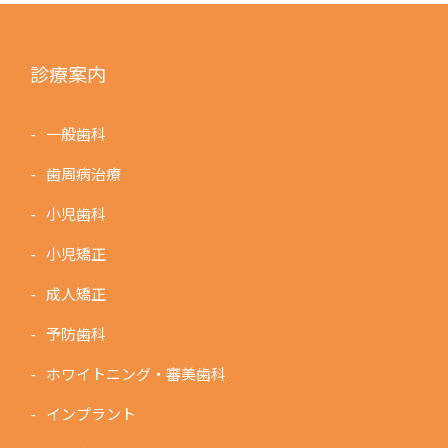
診療案内
一般歯科
歯周病治療
小児歯科
小児矯正
成人矯正
予防歯科
ホワイトニング・審美歯科
インプラント