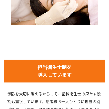
担当衛生士制を
導入しています
予防を大切に考えるからこそ、歯科衛生士の果たす役
割も重視しています。患者様お一人ひとりに担当の歯