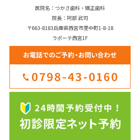
医院名：つかさ歯科・矯正歯科
院長：阿部 武司
〒663-8183兵庫県西宮市里中町1-8-18
ラポーテ西宮1F