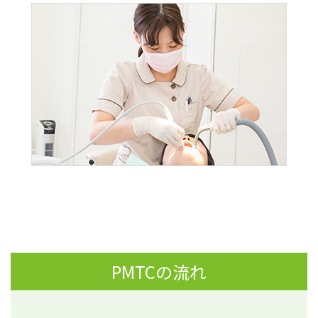
PMTCの流れ