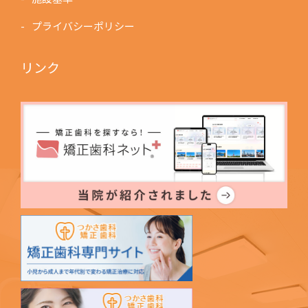
プライバシーポリシー
リンク