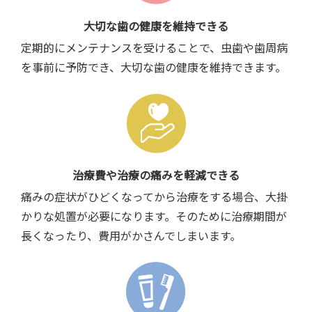
大切な歯の健康を維持できる
定期的にメンテナンスを受けることで、虫歯や歯周病
を事前に予防でき、大切な歯の健康を維持できます。
治療費や治療の痛みを軽減できる
痛みの症状がひどくなってから治療をする場合、大掛
かりな処置が必要になります。そのために治療期間が
長くなったり、費用がかさんでしまいます。