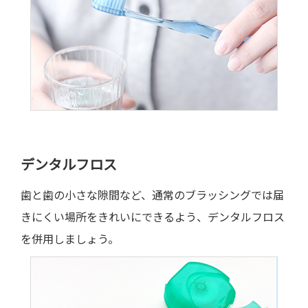
デンタルフロス
歯と歯の小さな隙間など、通常のブラッシングでは届
きにくい場所をきれいにできるよう、デンタルフロス
を併用しましょう。