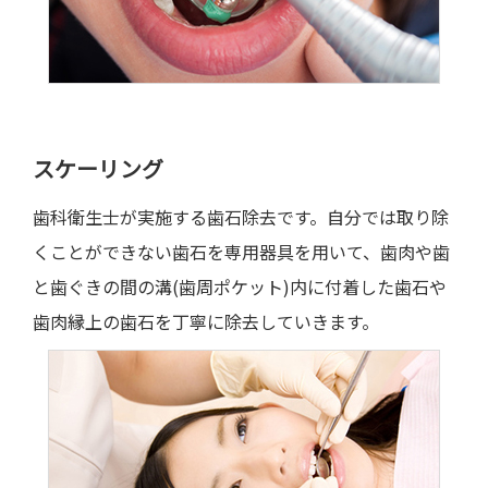
スケーリング
歯科衛生士が実施する歯石除去です。自分では取り除
くことができない歯石を専用器具を用いて、歯肉や歯
と歯ぐきの間の溝(歯周ポケット)内に付着した歯石や
歯肉縁上の歯石を丁寧に除去していきます。