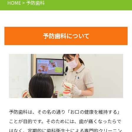
HOME
>
予防歯科
予防歯科について
予防歯科は、その名の通り「お口の健康を維持する」
ことが目的です。そのためには、歯が痛くなったらで
はなく、定期的に歯科衛生士による専門的クリーニン