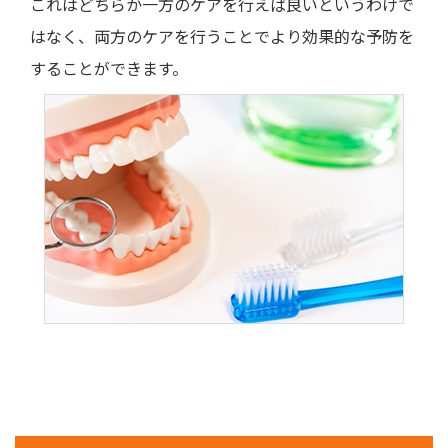
これはどちらか一方のケアを行えば良いというわけで
はなく、両方のケアを行うことでより効果的な予防を
することができます。