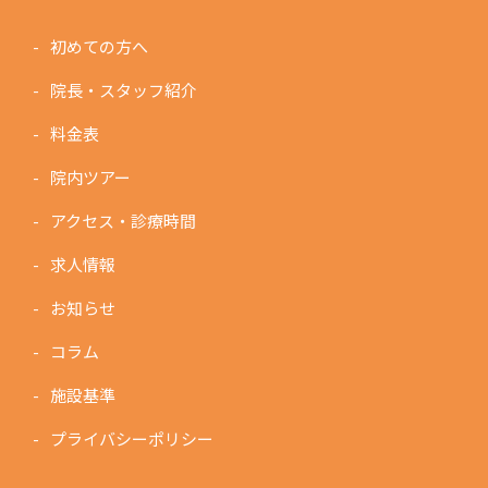
初めての方へ
院長・スタッフ紹介
料金表
院内ツアー
アクセス・診療時間
求人情報
お知らせ
コラム
施設基準
プライバシーポリシー