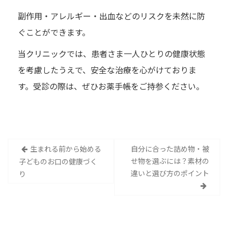
副作用・アレルギー・出血などのリスクを未然に防
ぐことができます。
当クリニックでは、患者さま一人ひとりの健康状態
を考慮したうえで、安全な治療を心がけておりま
す。受診の際は、ぜひお薬手帳をご持参ください。
投
生まれる前から始める
自分に合った詰め物・被
せ物を選ぶには？素材の
子どものお口の健康づく
稿
違いと選び方のポイント
り
ナ
ビ