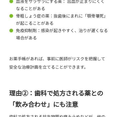
血液をサラサラにする薬： 出血が止まりにくく
なることがある
骨粗しょう症の薬：抜歯後にまれに「顎骨壊死」
が起こることがある
免疫抑制剤：感染が起きやすく、治りが遅くなる
場合がある
お薬手帳があれば、事前に医師がリスクを把握して
安全な治療計画を立てることができます。
理由②：歯科で処方される薬との
「飲み合わせ」にも注意
歯科で処方される抗生物質や痛み止めなどが、他の