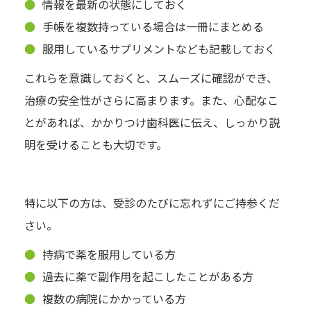
情報を最新の状態にしておく
手帳を複数持っている場合は一冊にまとめる
服用しているサプリメントなども記載しておく
これらを意識しておくと、スムーズに確認ができ、
治療の安全性がさらに高まります。また、心配なこ
とがあれば、かかりつけ歯科医に伝え、しっかり説
明を受けることも大切です。
特に以下の方は、受診のたびに忘れずにご持参くだ
さい。
持病で薬を服用している方
過去に薬で副作用を起こしたことがある方
複数の病院にかかっている方