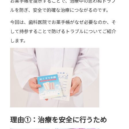
お薬手帳を提示することで、治療中の思わぬトラブ
ルを防ぎ、安全で的確な治療につながるのです。
今回は、歯科医院でお薬手帳がなぜ必要なのか、そ
して持参することで防げるトラブルについてご紹介
します。
理由①：治療を安全に行うため