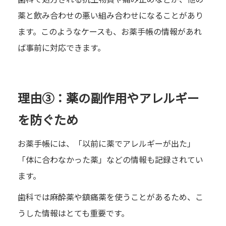
薬と飲み合わせの悪い組み合わせになることがあり
ます。このようなケースも、お薬手帳の情報があれ
ば事前に対応できます。
理由③：薬の副作用やアレルギー
を防ぐため
お薬手帳には、「以前に薬でアレルギーが出た」
「体に合わなかった薬」などの情報も記録されてい
ます。
歯科では麻酔薬や鎮痛薬を使うことがあるため、こ
うした情報はとても重要です。