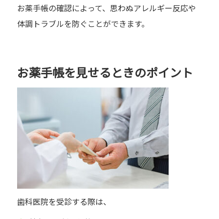
お薬手帳の確認によって、思わぬアレルギー反応や
体調トラブルを防ぐことができます。
お薬手帳を見せるときのポイント
歯科医院を受診する際は、