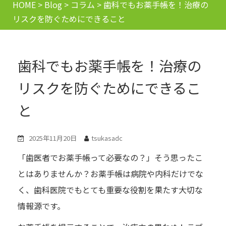
HOME
>
Blog
>
コラム
>
歯科でもお薬手帳を！治療の
リスクを防ぐためにできること
歯科でもお薬手帳を！治療の
リスクを防ぐためにできるこ
と
2025年11月20日
tsukasadc
「歯医者でお薬手帳って必要なの？」そう思ったこ
とはありませんか？お薬手帳は病院や内科だけでな
く、歯科医院でもとても重要な役割を果たす大切な
情報源です。