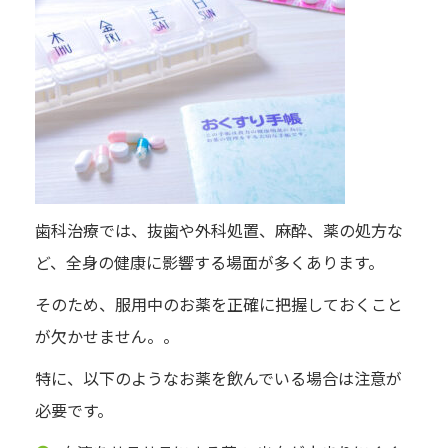
歯科治療では、抜歯や外科処置、麻酔、薬の処方な
ど、全身の健康に影響する場面が多くあります。
そのため、服用中のお薬を正確に把握しておくこと
が欠かせません。。
特に、以下のようなお薬を飲んでいる場合は注意が
必要です。