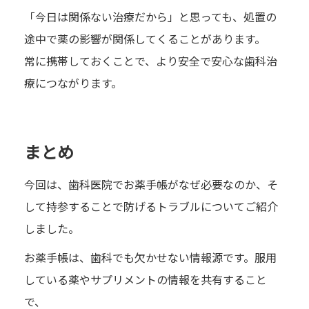
「今日は関係ない治療だから」と思っても、処置の
途中で薬の影響が関係してくることがあります。
常に携帯しておくことで、より安全で安心な歯科治
療につながります。
まとめ
今回は、歯科医院でお薬手帳がなぜ必要なのか、そ
して持参することで防げるトラブルについてご紹介
しました。
お薬手帳は、歯科でも欠かせない情報源です。服用
している薬やサプリメントの情報を共有すること
で、