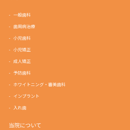
一般歯科
歯周病治療
小児歯科
小児矯正
成人矯正
予防歯科
ホワイトニング・審美歯科
インプラント
入れ歯
当院について