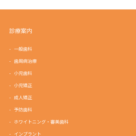
診療案内
一般歯科
歯周病治療
小児歯科
小児矯正
成人矯正
予防歯科
ホワイトニング・審美歯科
インプラント