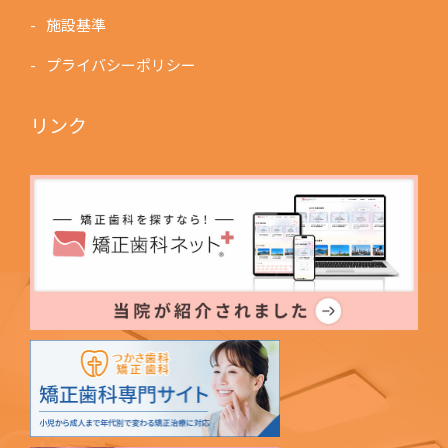
施設基準
プライバシーポリシー
リンク