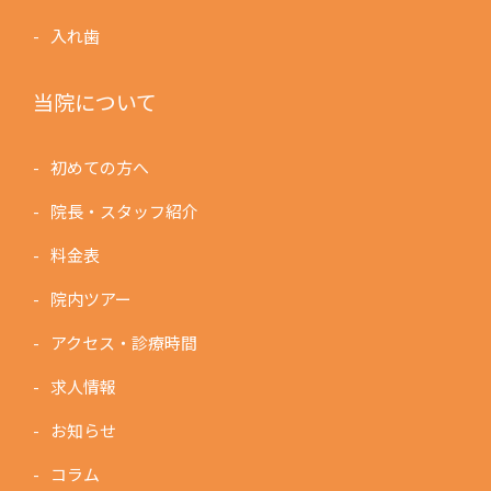
入れ歯
当院について
初めての方へ
院長・スタッフ紹介
料金表
院内ツアー
アクセス・診療時間
求人情報
お知らせ
コラム