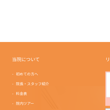
当院について
リ
初めての方へ
院長・スタッフ紹介
料金表
院内ツアー