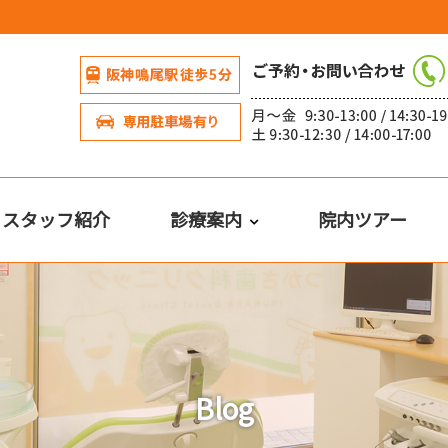
・スタッフ紹介
診療案内
院内ツアー
Blog