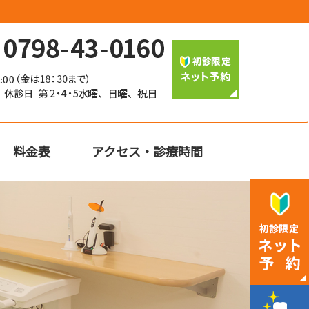
料金表
アクセス・診療時間