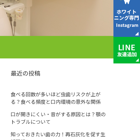
最近の投稿
食べる回数が多いほど虫歯リスクが上が
る？食べる頻度と口内環境の意外な関係
口が開きにくい・音がする原因とは？顎の
トラブルについて
知っておきたい歯の力！再石灰化を促す生