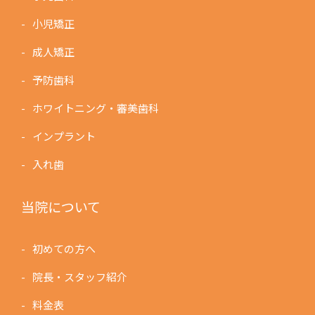
小児矯正
成人矯正
予防歯科
ホワイトニング・審美歯科
インプラント
入れ歯
当院について
初めての方へ
院長・スタッフ紹介
料金表