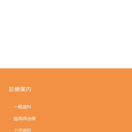
診療案内
一般歯科
歯周病治療
小児歯科