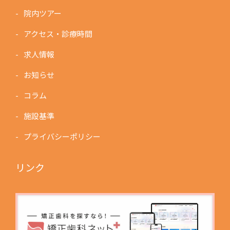
院内ツアー
アクセス・診療時間
求人情報
お知らせ
コラム
施設基準
プライバシーポリシー
リンク