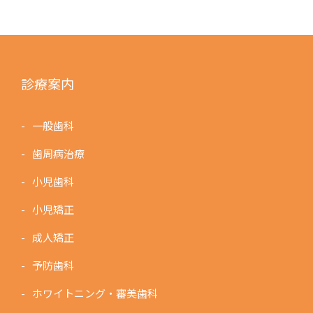
診療案内
一般歯科
歯周病治療
小児歯科
小児矯正
成人矯正
予防歯科
ホワイトニング・審美歯科