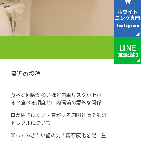
最近の投稿
食べる回数が多いほど虫歯リスクが上が
る？食べる頻度と口内環境の意外な関係
口が開きにくい・音がする原因とは？顎の
トラブルについて
知っておきたい歯の力！再石灰化を促す生