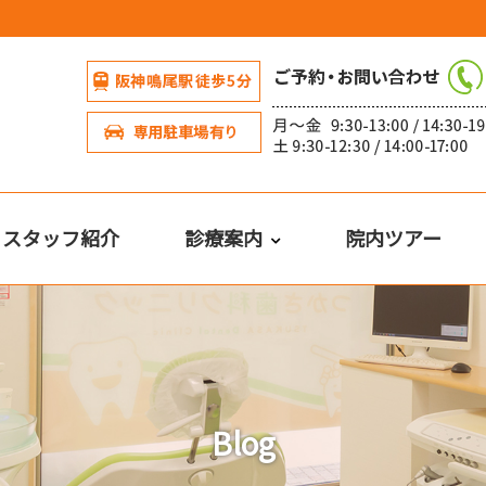
・スタッフ紹介
診療案内
院内ツアー
Blog