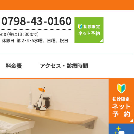
料金表
アクセス・診療時間