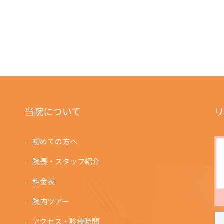
当院について
リ
初めての方へ
院長・スタッフ紹介
料金表
院内ツアー
アクセス・診療時間