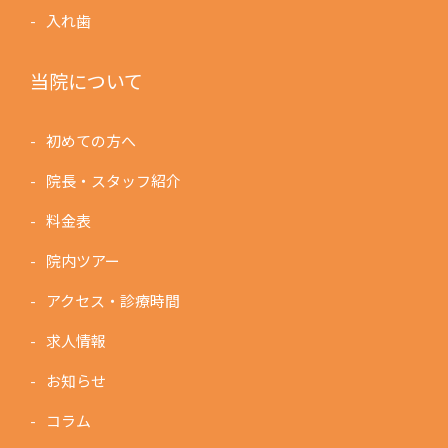
入れ歯
当院について
初めての方へ
院長・スタッフ紹介
料金表
院内ツアー
アクセス・診療時間
求人情報
お知らせ
コラム