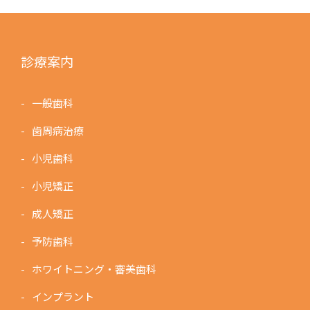
診療案内
一般歯科
歯周病治療
小児歯科
小児矯正
成人矯正
予防歯科
ホワイトニング・審美歯科
インプラント