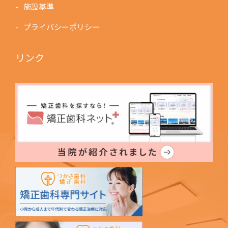
施設基準
プライバシーポリシー
リンク