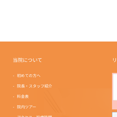
当院について
リ
初めての方へ
院長・スタッフ紹介
料金表
院内ツアー