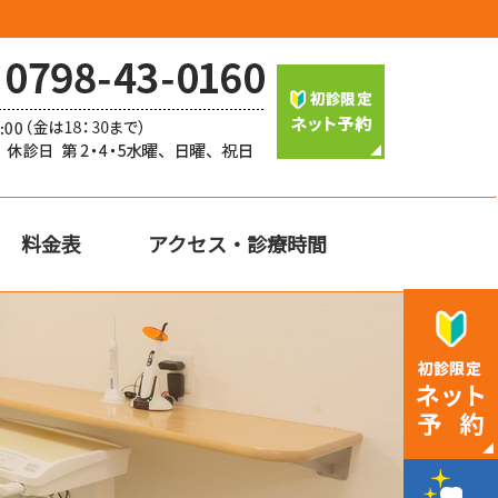
料金表
アクセス・診療時間