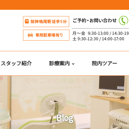
・スタッフ紹介
診療案内
院内ツアー
Blog