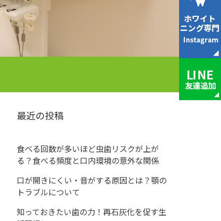
最近の投稿
食べる回数が多いほど虫歯リスクが上が
る？食べる頻度と口内環境の意外な関係
口が開きにくい・音がする原因とは？顎の
トラブルについて
知っておきたい歯の力！再石灰化を促す生