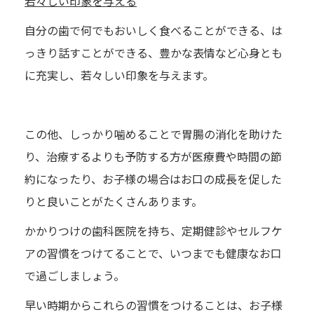
若々しい印象を与える
自分の歯で何でもおいしく食べることができる、は
っきり話すことができる、豊かな表情など心身とも
に充実し、若々しい印象を与えます。
この他、しっかり噛めることで胃腸の消化を助けた
り、治療するよりも予防する方が医療費や時間の節
約になったり、お子様の場合はお口の成長を促した
りと良いことがたくさんあります。
かかりつけの歯科医院を持ち、定期健診やセルフケ
アの習慣をつけてることで、いつまでも健康なお口
で過ごしましょう。
早い時期からこれらの習慣をつけることは、お子様