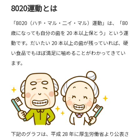
8020運動とは
「8020（ハチ・マル・二イ・マル）運動」は、「80
歳になっても自分の歯を 20 本以上保とう」という運
動です。だいたい 20 本以上の歯が残っていれば、硬
い食品でもほぼ満足に噛めることがわかってきてい
ます。
下記のグラフは、平成 28 年に厚生労働省より公表さ