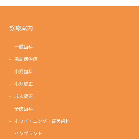
診療案内
一般歯科
歯周病治療
小児歯科
小児矯正
成人矯正
予防歯科
ホワイトニング・審美歯科
インプラント