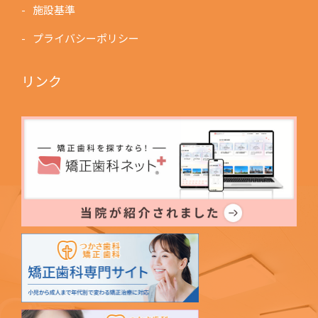
施設基準
プライバシーポリシー
リンク