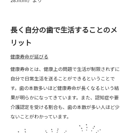
長く自分の歯で生活することのメ
リット
健康寿命が延びる
健康寿命とは、健康上の問題で生活が制限されずに
自分で日常生活を送ることができるということで
す。歯の本数多いほど健康寿命が長くなるという結
果が明らかになってきています。また、認知症や要
介護認定を受ける割合も、歯の本数が多い人ほど少
ないことがわかっています。