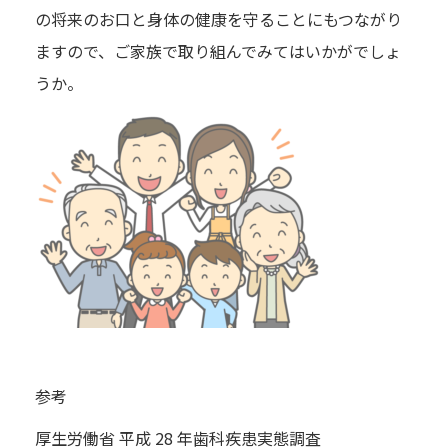
の将来のお口と身体の健康を守ることにもつながり
ますので、ご家族で取り組んでみてはいかがでしょ
うか。
参考
厚生労働省 平成 28 年歯科疾患実態調査