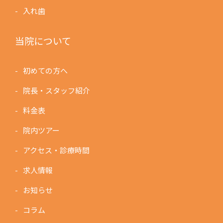
入れ歯
当院について
初めての方へ
院長・スタッフ紹介
料金表
院内ツアー
アクセス・診療時間
求人情報
お知らせ
コラム