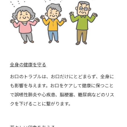
全身の健康を守る
お口のトラブルは、お口だけにとどまらず、全身に
も影響を与えます。お口をケアして健康に保つこと
で誤嚥性肺炎や心疾患、脳梗塞、糖尿病などのリス
クを下げることに繋がります。