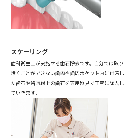
スケーリング
歯科衛生士が実施する歯石除去です。自分では取り
除くことができない歯肉や歯周ポケット内に付着し
た歯石や歯肉縁上の歯石を専用器具で丁寧に除去し
ていきます。