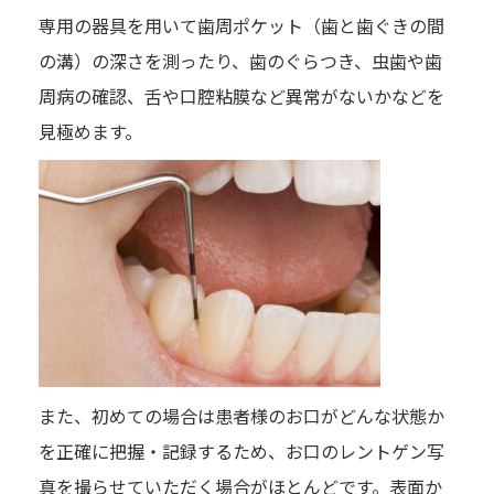
専用の器具を用いて歯周ポケット（歯と歯ぐきの間
の溝）の深さを測ったり、歯のぐらつき、虫歯や歯
周病の確認、舌や口腔粘膜など異常がないかなどを
見極めます。
また、初めての場合は患者様のお口がどんな状態か
を正確に把握・記録するため、お口のレントゲン写
真を撮らせていただく場合がほとんどです。表面か