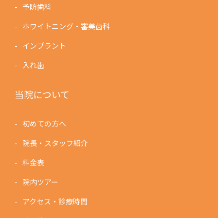
予防歯科
ホワイトニング・審美歯科
インプラント
入れ歯
当院について
初めての方へ
院長・スタッフ紹介
料金表
院内ツアー
アクセス・診療時間