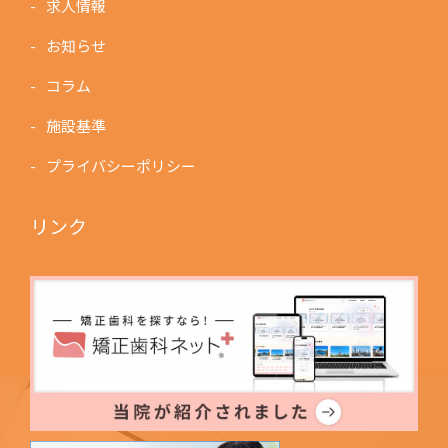
求人情報
お知らせ
コラム
施設基準
プライバシーポリシー
リンク