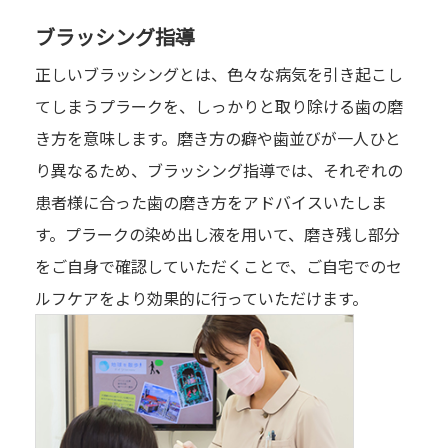
ブラッシング指導
正しいブラッシングとは、色々な病気を引き起こし
てしまうプラークを、しっかりと取り除ける歯の磨
き方を意味します。磨き方の癖や歯並びが一人ひと
り異なるため、ブラッシング指導では、それぞれの
患者様に合った歯の磨き方をアドバイスいたしま
す。プラークの染め出し液を用いて、磨き残し部分
をご自身で確認していただくことで、ご自宅でのセ
ルフケアをより効果的に行っていただけます。