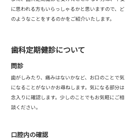
に思われる方もいらっしゃるかと思いますので、ど
のようなことをするのかをご紹介いたします。
歯科定期健診について
問診
歯がしみたり、痛みはないかなど、お口のことで気
になることがないかお尋ねします。気になる部分は
念入りに確認します。少しのことでもお気軽にご相
談ください。
口腔内の確認