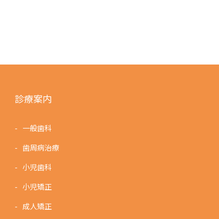
診療案内
一般歯科
歯周病治療
小児歯科
小児矯正
成人矯正