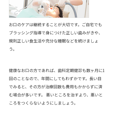
お口のケアは継続することが大切です。ご自宅でも
ブラッシング指導で身につけた正しい歯みがきや、
規則正しい食生活や充分な睡眠などを続けましょ
う。
健康なお口の方であれば、歯科定期健診も数ヶ月に1
回のことなので、年間にしてもわずかです。長い目
でみると、その方が治療回数も費用もかからずに済
む場合が多いです。 悪いところを治すより、悪いと
ころをつくらないようにしましょう。