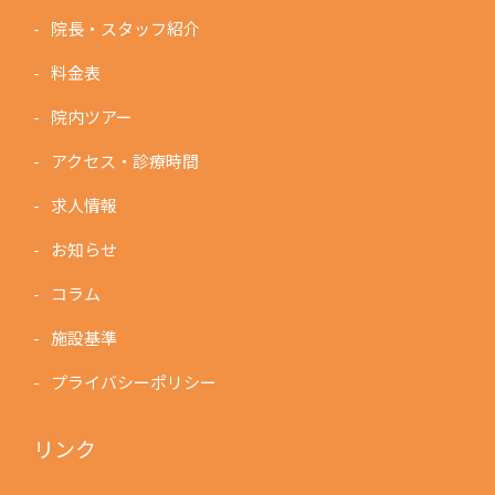
院長・スタッフ紹介
料金表
院内ツアー
アクセス・診療時間
求人情報
お知らせ
コラム
施設基準
プライバシーポリシー
リンク