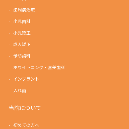
歯周病治療
小児歯科
小児矯正
成人矯正
予防歯科
ホワイトニング・審美歯科
インプラント
入れ歯
当院について
初めての方へ