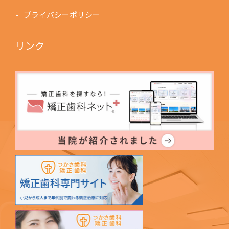
プライバシーポリシー
リンク