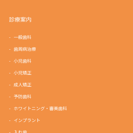
診療案内
一般歯科
歯周病治療
小児歯科
小児矯正
成人矯正
予防歯科
ホワイトニング・審美歯科
インプラント
入れ歯