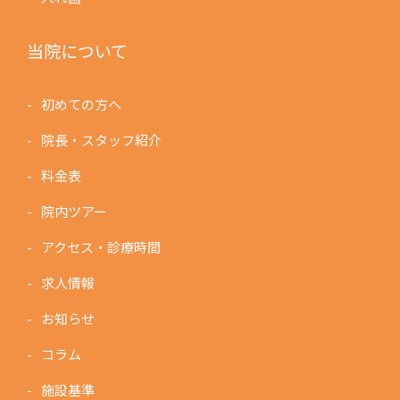
当院について
初めての方へ
院長・スタッフ紹介
料金表
院内ツアー
アクセス・診療時間
求人情報
お知らせ
コラム
施設基準