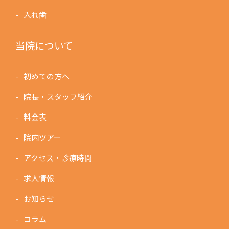
入れ歯
当院について
初めての方へ
院長・スタッフ紹介
料金表
院内ツアー
アクセス・診療時間
求人情報
お知らせ
コラム