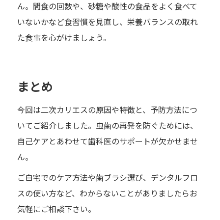
ん。間食の回数や、砂糖や酸性の食品をよく食べて
いないかなど食習慣を見直し、栄養バランスの取れ
た食事を心がけましょう。
まとめ
今回は二次カリエスの原因や特徴と、予防方法につ
いてご紹介しました。虫歯の再発を防ぐためには、
自己ケアとあわせて歯科医のサポートが欠かせませ
ん。
ご自宅でのケア方法や歯ブラシ選び、デンタルフロ
スの使い方など、わからないことがありましたらお
気軽にご相談下さい。