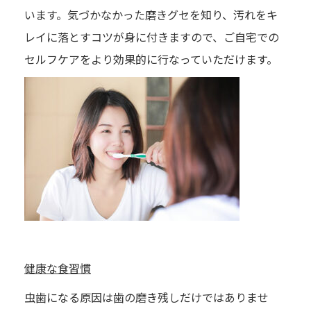
います。気づかなかった磨きグセを知り、汚れをキ
レイに落とすコツが身に付きますので、ご自宅での
セルフケアをより効果的に行なっていただけます。
健康な食習慣
虫歯になる原因は歯の磨き残しだけではありませ