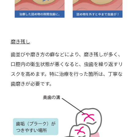
磨き残し
歯並びや磨き方の癖などにより、磨き残しが多く、
口腔内の衛生状態が悪くなると、虫歯を繰り返すリ
スクを高めます。特に治療を行った箇所は、丁寧な
歯磨きが必要です。