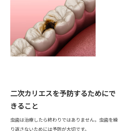
二次カリエスを予防するためにで
きること
虫歯は治療したら終わりではありません。虫歯を繰
り返さないためには予防が大切です。