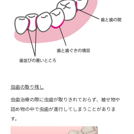
虫歯の取り残し
虫歯治療の際に虫歯が取りきれておらず、被せ物や
詰め物の中で虫歯が進行してしまうことがありま
す。