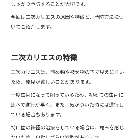
しっかり予防することが大切です。
今回は二次カリエスの原因や特徴と、予防方法につ
いてご紹介します。
二次カリエスの特徴
二次カリエスは、詰め物や被せ物の下で見えにくい
ため、発見が難しいことがあります。
一度虫歯になって削っているため、初めての虫歯に
比べて進行が早く、また、気がついた時には進行し
ている場合もあります。
特に歯の神経の治療をしている場合は、痛みを感じ
ないため、自覚しづらい特徴があります。