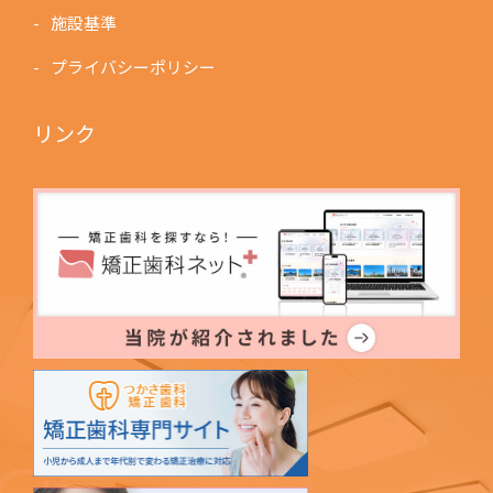
施設基準
プライバシーポリシー
リンク