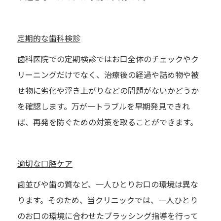
定期的な歯科検診
歯科医院での定期検診ではお口全体のチェックやク
リーニングだけでなく、治療後の経過や詰め物や被
せ物に劣化や浮き上がりなどの問題がないかどうか
を確認します。万が一トラブルを早期発見できれ
ば、再発を防ぐための対策を取ることができます。
適切な口腔ケア
歯並びや歯の質など、一人ひとりお口の環境は異な
ります。そのため、当クリニックでは、一人ひとり
のお口の環境に合わせたブラッシング指導を行って