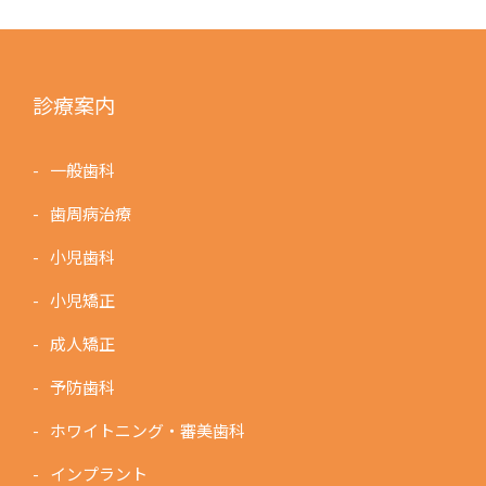
診療案内
一般歯科
歯周病治療
小児歯科
小児矯正
成人矯正
予防歯科
ホワイトニング・審美歯科
インプラント