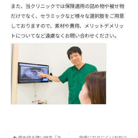
また、当クリニックでは保険適用の詰め物や被せ物
だけでなく、セラミックなど様々な選択肢をご用意
しておりますので、素材や費用、メリットデメリッ
トについてなど遠慮なくお問い合わせください。
投
歯を守る強い味方「キ
虫歯になりにくいおやつ