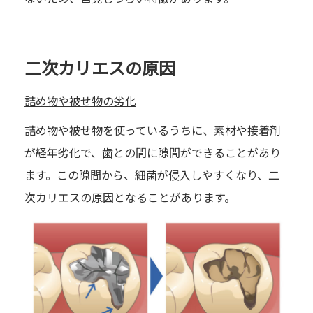
二次カリエスの原因
詰め物や被せ物の劣化
詰め物や被せ物を使っているうちに、素材や接着剤
が経年劣化で、歯との間に隙間ができることがあり
ます。この隙間から、細菌が侵入しやすくなり、二
次カリエスの原因となることがあります。