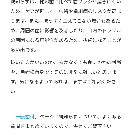
親知らずは、他の歯に比べて歯ブラシが届きにくい
ため、ケアが難しく、虫歯や歯周病のリスクが高ま
ります。また、まっすぐ生えてこない場合もあるた
め、周囲の歯に影響を及ぼしたり、口内のトラブル
の原因になる可能性があるため、抜歯になることが
多い歯です。
抜いた方がいいのか、抜かなくても良いのかの判断
を、患者様自身でするのは非常に難しいと思いま
す。気になるようであれば、まずはご相談くださ
い。
「
一般歯科
」ページに親知らずについて、よくある
質問をまとめていますので、併せてご覧下さい。