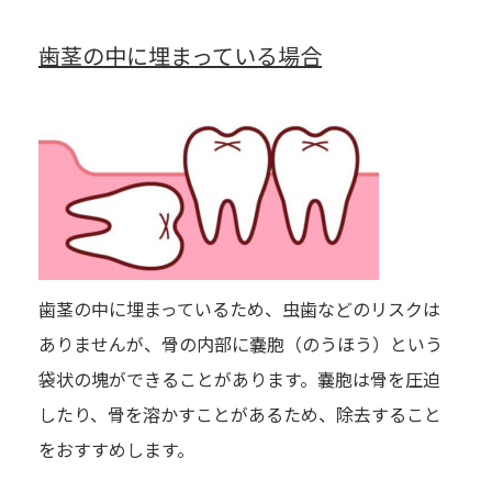
歯茎の中に埋まっている場合
歯茎の中に埋まっているため、虫歯などのリスクは
ありませんが、骨の内部に嚢胞（のうほう）という
袋状の塊ができることがあります。嚢胞は骨を圧迫
したり、骨を溶かすことがあるため、除去すること
をおすすめします。