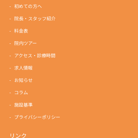
初めての方へ
院長・スタッフ紹介
料金表
院内ツアー
アクセス・診療時間
求人情報
お知らせ
コラム
施設基準
プライバシーポリシー
リンク