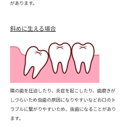
があります。
斜めに生える場合
隣の歯を圧迫したり、炎症を起こしたり、歯磨きが
しづらいため虫歯の原因になりやすいなどお口のト
ラブルに繋がりやすいため、抜歯になることがあり
ます。