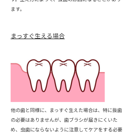
ます。
まっすぐ生える場合
他の歯と同様に、まっすぐ生えた場合は、特に抜歯
の必要はありませんが、歯ブラシが届きにくいた
め、虫歯にならないように注意してケアをする必要