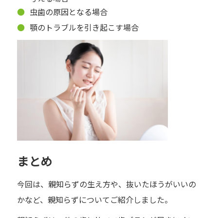
虫歯の原因となる場合
顎のトラブルを引き起こす場合
まとめ
今回は、親知らずの生え方や、抜いたほうがいいの
かなど、親知らずについてご紹介しました。