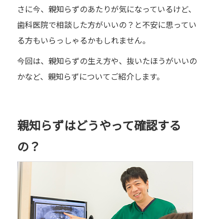
さに今、親知らずのあたりが気になっているけど、
歯科医院で相談した方がいいの？と不安に思ってい
る方もいらっしゃるかもしれません。
今回は、親知らずの生え方や、抜いたほうがいいの
かなど、親知らずについてご紹介します。
親知らずはどうやって確認する
の？