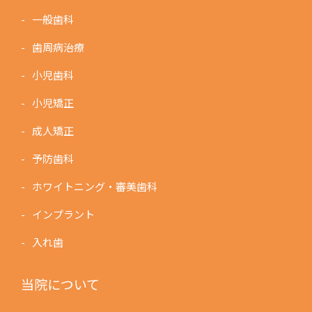
一般歯科
歯周病治療
小児歯科
小児矯正
成人矯正
予防歯科
ホワイトニング・審美歯科
インプラント
入れ歯
当院について