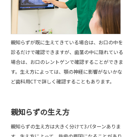
親知らずが既に生えてきている場合は、お口の中を
診るだけで確認できますが、歯茎の中に隠れている
場合は、お口のレントゲンで確認することができま
す。生え方によっては、顎の神経に影響がないかな
ど歯科用CTで詳しく確認することもあります。
親知らずの生え方
親知らずの生え方は大きく分けて3パターンありま
す。生え方によって、抜歯の原因になることがあり