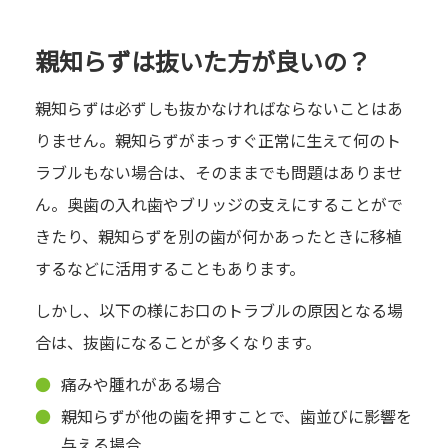
親知らずは抜いた方が良いの？
親知らずは必ずしも抜かなければならないことはあ
りません。親知らずがまっすぐ正常に生えて何のト
ラブルもない場合は、そのままでも問題はありませ
ん。奥歯の入れ歯やブリッジの支えにすることがで
きたり、親知らずを別の歯が何かあったときに移植
するなどに活用することもあります。
しかし、以下の様にお口のトラブルの原因となる場
合は、抜歯になることが多くなります。
痛みや腫れがある場合
親知らずが他の歯を押すことで、歯並びに影響を
与える場合