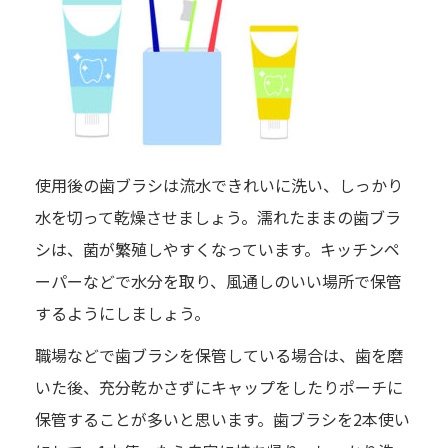
使用後の歯ブラシは流水できれいに洗い、しっかり
水を切って乾燥させましょう。濡れたままの歯ブラ
シは、菌が繁殖しやすくなっています。キッチンペ
ーパーなどで水分を取り、風通しのいい場所で保管
するようにしましょう。
職場などで歯ブラシを保管している場合は、歯を磨
いた後、充分乾かさずにキャップをしたりポーチに
保管することが多いと思います。歯ブラシを2本使い