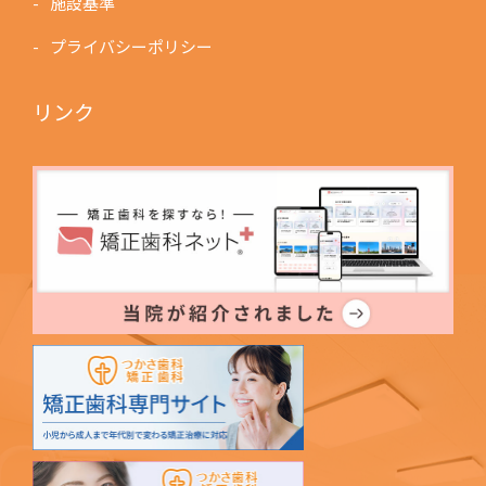
施設基準
プライバシーポリシー
リンク