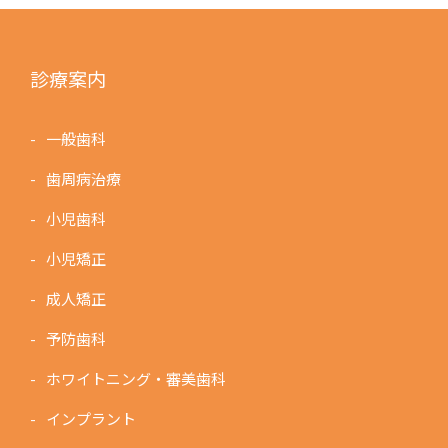
診療案内
一般歯科
歯周病治療
小児歯科
小児矯正
成人矯正
予防歯科
ホワイトニング・審美歯科
インプラント