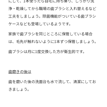
にして、1本使ったら自宅に持ち帰り、しっかり洗
浄・乾燥してから職場の歯ブラシと入れ替えるなど
工夫をしましょう。除菌機能がついている歯ブラシ
ケースなども登場しているようです。
家族で歯ブラシを同じところに保管している場合
は、毛先が触れないように1本ずつ保管しましょう。
歯ブラシは月に1度交換した方が衛生的です。
歯磨きの後は
歯を磨いた後の洗面台も水で流して、清潔にしてお
きましょう。