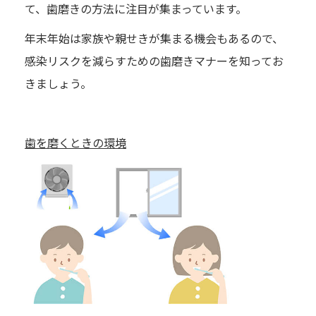
て、歯磨きの方法に注目が集まっています。
年末年始は家族や親せきが集まる機会もあるので、
感染リスクを減らすための歯磨きマナーを知ってお
きましょう。
歯を磨くときの環境