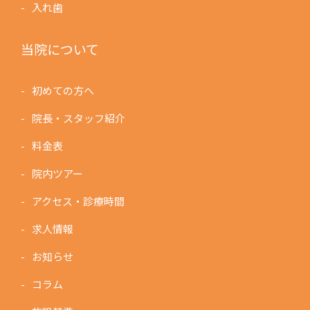
入れ歯
当院について
初めての方へ
院長・スタッフ紹介
料金表
院内ツアー
アクセス・診療時間
求人情報
お知らせ
コラム