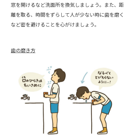
窓を開けるなど洗面所を換気しましょう。また、距
離を取る、時間をずらして人が少ない時に歯を磨く
など密を避けることを心がけましょう。
歯の磨き方