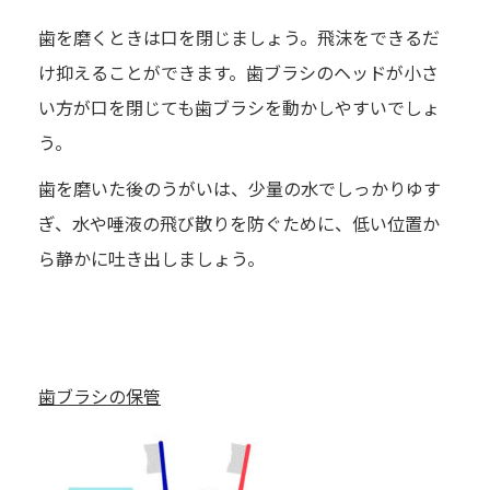
歯を磨くときは口を閉じましょう。飛沫をできるだ
け抑えることができます。歯ブラシのヘッドが小さ
い方が口を閉じても歯ブラシを動かしやすいでしょ
う。
歯を磨いた後のうがいは、少量の水でしっかりゆす
ぎ、水や唾液の飛び散りを防ぐために、低い位置か
ら静かに吐き出しましょう。
歯ブラシの保管